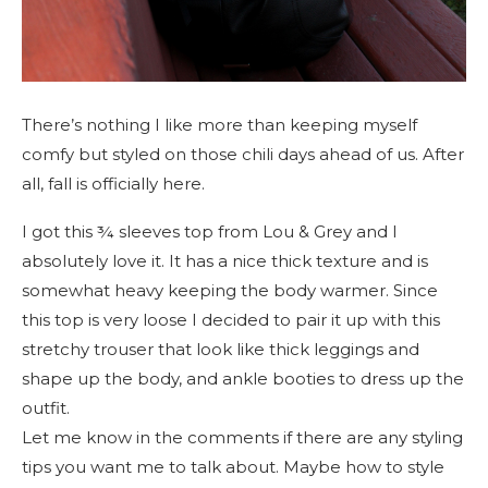
There’s nothing I like more than keeping myself
comfy but styled on those chili days ahead of us. After
all, fall is officially here.
I got this ¾ sleeves top from Lou & Grey and I
absolutely love it. It has a nice thick texture and is
somewhat heavy keeping the body warmer. Since
this top is very loose I decided to pair it up with this
stretchy trouser that look like thick leggings and
shape up the body, and ankle booties to dress up the
outfit.
Let me know in the comments if there are any styling
tips you want me to talk about. Maybe how to style