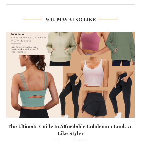
YOU MAY ALSO LIKE
The Ultimate Guide to Affordable Lululemon Look-a-
Like Styles