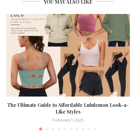
YOU MAY ALSO LIKE
The Ultimate Guide to Affordable Lululemon Look-a-
Like Styles
February 1, 2023