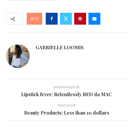
0
GABRIELLE LOOMIS
previous post
Lipstick fever: Relentlessly RED da MAC
next post
Beauty Products: Less than 10 dollars