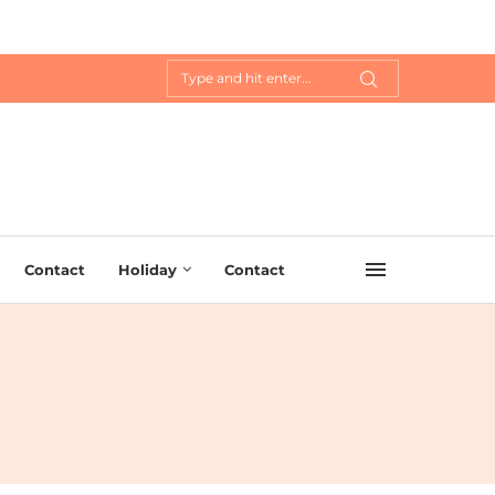
Contact
Holiday
Contact