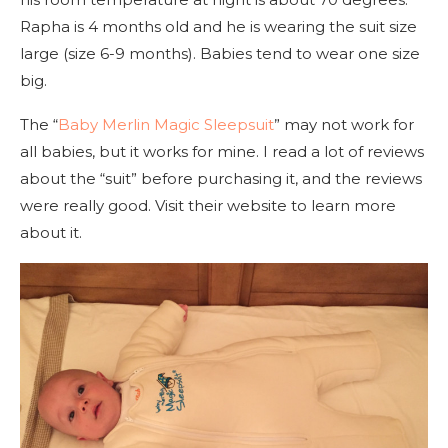
Rapha is 4 months old and he is wearing the suit size
large (size 6-9 months). Babies tend to wear one size
big.
The “
Baby Merlin Magic Sleepsuit
” may not work for
all babies, but it works for mine. I read a lot of reviews
about the “suit” before purchasing it, and the reviews
were really good. Visit their website to learn more
about it.