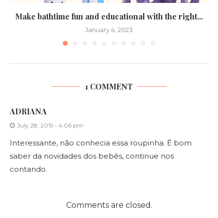
Make bathtime fun and educational with the right...
January 4, 2023
1 COMMENT
ADRIANA
July 28, 2015 - 4:06 pm
Interessante, não conhecia essa roupinha. É bom
saber da novidades dos bebês, continue nos
contando.
Comments are closed.