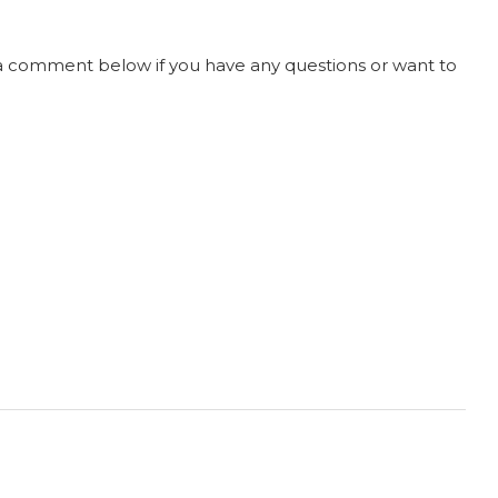
e a comment below if you have any questions or want to