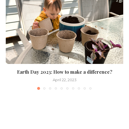
Earth Day 2023: How to make a difference?
April 22, 2023