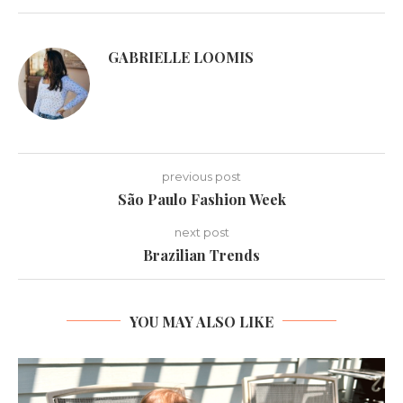
GABRIELLE LOOMIS
previous post
São Paulo Fashion Week
next post
Brazilian Trends
YOU MAY ALSO LIKE