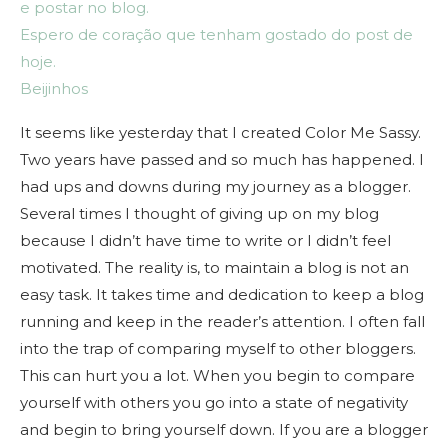
e postar no blog.
Espero de coração que tenham gostado do post de
hoje.
Beijinhos
It seems like yesterday that I created Color Me Sassy.
Two years have passed and so much has happened. I
had ups and downs during my journey as a blogger.
Several times I thought of giving up on my blog
because I didn’t have time to write or I didn’t feel
motivated. The reality is, to maintain a blog is not an
easy task. It takes time and dedication to keep a blog
running and keep in the reader’s attention. I often fall
into the trap of comparing myself to other bloggers.
This can hurt you a lot. When you begin to compare
yourself with others you go into a state of negativity
and begin to bring yourself down. If you are a blogger