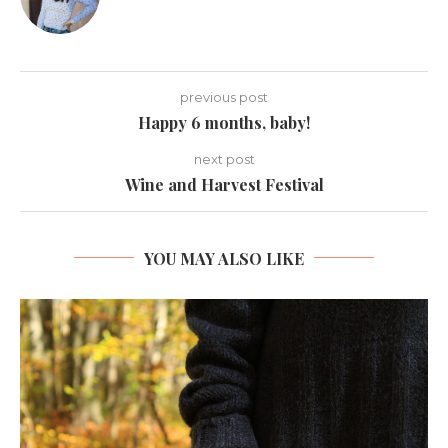
previous post
Happy 6 months, baby!
next post
Wine and Harvest Festival
YOU MAY ALSO LIKE