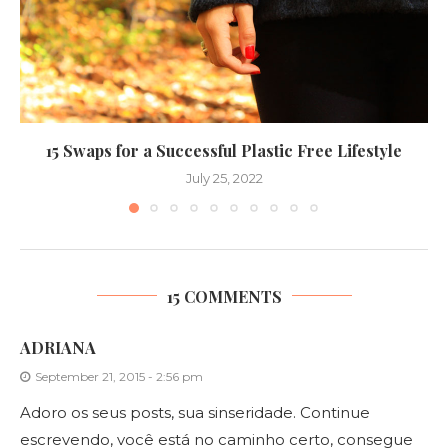
15 Swaps for a Successful Plastic Free Lifestyle
July 25, 2022
15 COMMENTS
ADRIANA
September 21, 2015 - 2:56 pm
Adoro os seus posts, sua sinseridade. Continue
escrevendo, você está no caminho certo, consegue