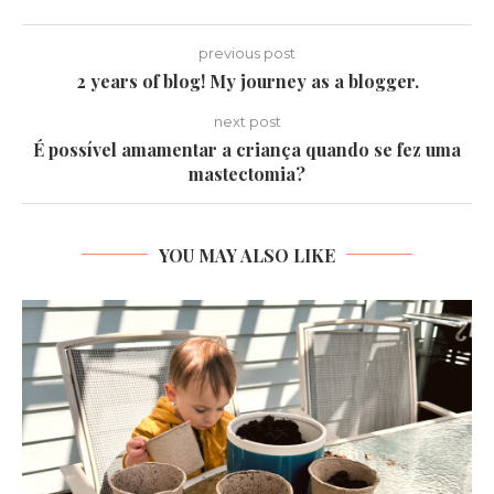
previous post
2 years of blog! My journey as a blogger.
next post
É possível amamentar a criança quando se fez uma
mastectomia?
YOU MAY ALSO LIKE