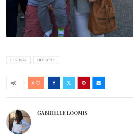
FESTIVAL
LIFESTYLE
0
GABRIELLE LOOMIS