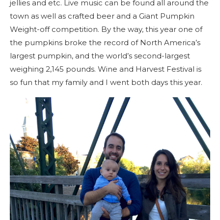
jellies and etc. Live music can be found all around the
town as well as crafted beer and a Giant Pumpkin
Weight-off competition. By the way, this year one of
the pumpkins broke the record of North America’s
largest pumpkin, and the world’s second-largest
weighing 2,145 pounds. Wine and Harvest Festival is
so fun that my family and I went both days this year.