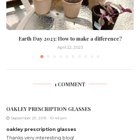
Earth Day 2023: How to make a difference?
April 22, 2023
1 COMMENT
OAKLEY PRESCRIPTION GLASSES
September 29, 2015 - 10:46 pm
oakley prescription glasses
Thanks very interesting blog!