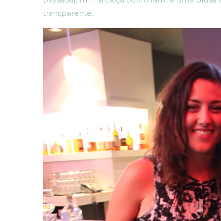
transparente.