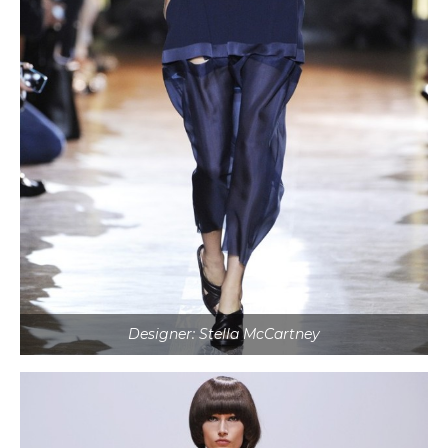
Designer: Stella McCartney