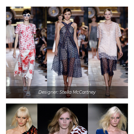
Designer: Stella McCartney