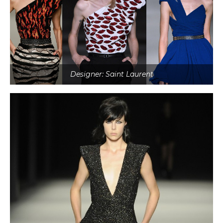
Designer: Saint Laurent