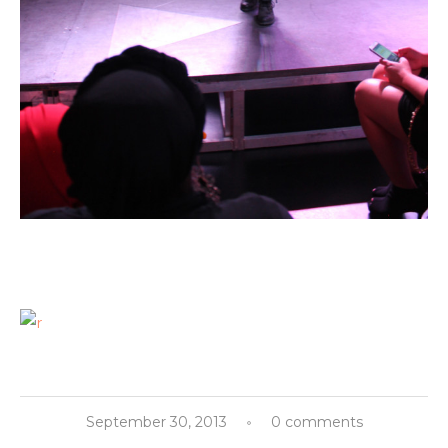
September 30, 2013
0 comments