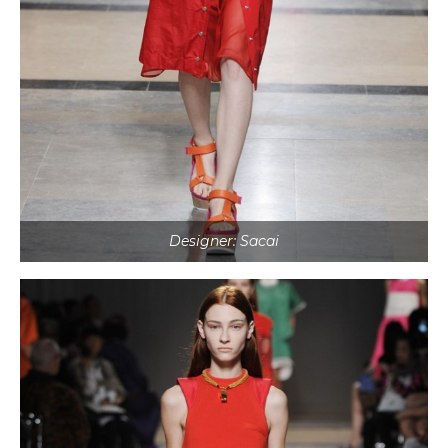
Designer: Sacai