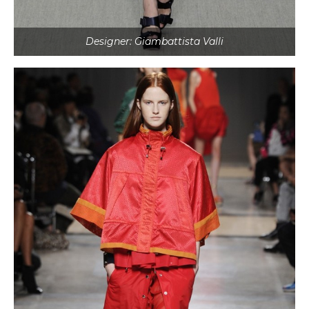
Designer: Giambattista Valli