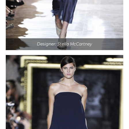
Designer: Stella McCartney