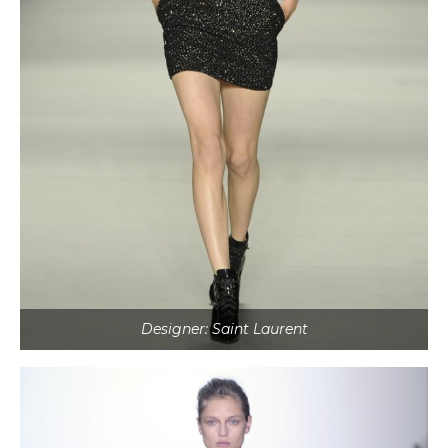
Designer: Saint Laurent