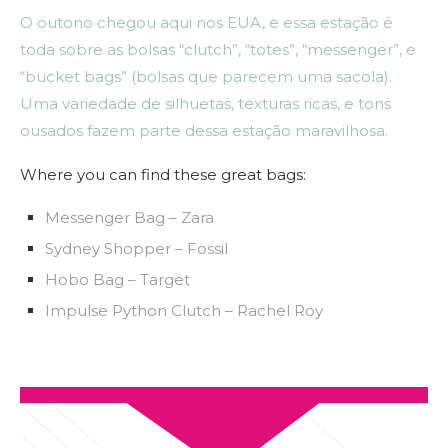
O outono chegou aqui nos EUA, e essa estação é
toda sobre as bolsas “clutch”, “totes”, “messenger”, e
“bucket bags” (bolsas que parecem uma sacola).
Uma variedade de silhuetas, texturas ricas, e tons
ousados fazem parte dessa estação maravilhosa.
Where you can find these great bags:
Messenger Bag – Zara
Sydney Shopper – Fossil
Hobo Bag – Target
Impulse Python Clutch – Rachel Roy