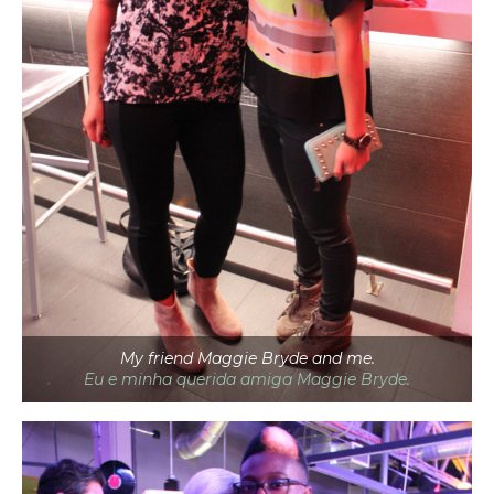
My friend Maggie Bryde and me.
Eu e minha querida amiga Maggie Bryde.