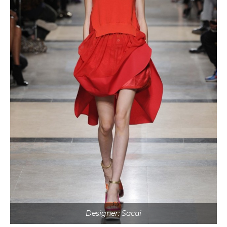
Designer: Sacai